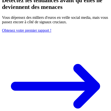
Détectez les
tendances
avant qu'elles ne
deviennent des menaces
Vous dépensez des milliers d'euros en veille social media, mais vous
passez encore à côté de signaux cruciaux.
Obtenez votre premier rapport !