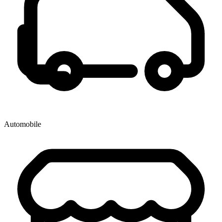
Automobile