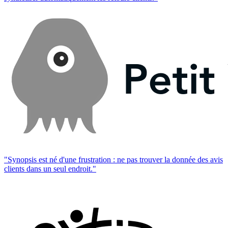
"Synopsis est né d'une frustration : ne pas trouver la donnée des avis
clients dans un seul endroit."