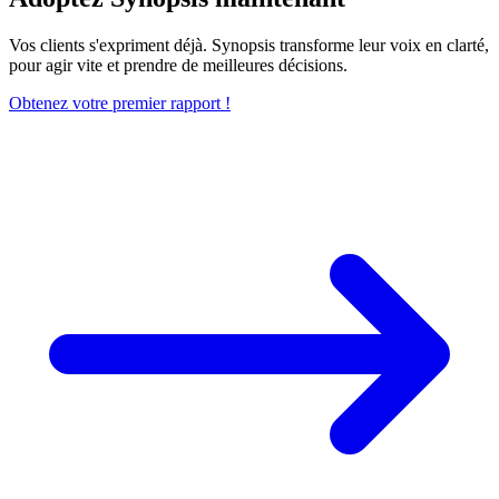
Vos clients s'expriment déjà. Synopsis transforme leur voix en clarté,
pour agir vite et prendre de meilleures décisions.
Obtenez votre premier rapport !