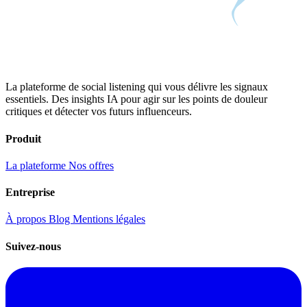
La plateforme de social listening qui vous délivre les signaux
essentiels. Des insights IA pour agir sur les points de douleur
critiques et détecter vos futurs influenceurs.
Produit
La plateforme
Nos offres
Entreprise
À propos
Blog
Mentions légales
Suivez-nous