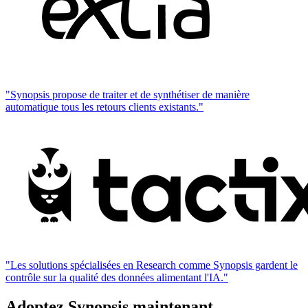
"Synopsis propose de traiter et de synthétiser de manière
automatique tous les retours clients existants."
"Les solutions spécialisées en Research comme Synopsis gardent le
contrôle sur la qualité des données alimentant l'IA."
Adoptez Synopsis maintenant