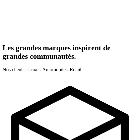
Les grandes marques inspirent de
grandes communautés.
Nos clients : Luxe - Automobile - Retail