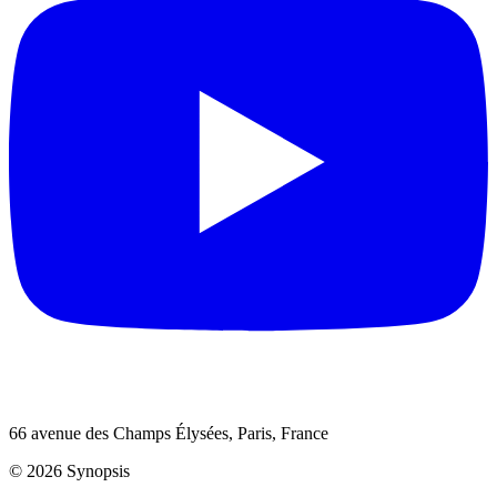
66 avenue des Champs Élysées, Paris, France
© 2026 Synopsis