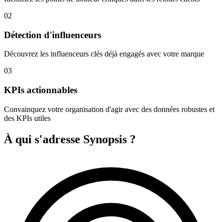
02
Détection d'influenceurs
Découvrez les influenceurs clés déjà engagés avec votre marque
03
KPIs actionnables
Convainquez votre organisation d'agir avec des données robustes et
des KPIs utiles
À qui s'adresse Synopsis ?