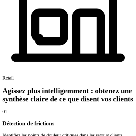
Retail
Agissez plus intelligemment : obtenez une
synthèse claire de ce que disent vos clients
01
Détection de frictions
Identifiez les points de douleur critiques dans les retours clients