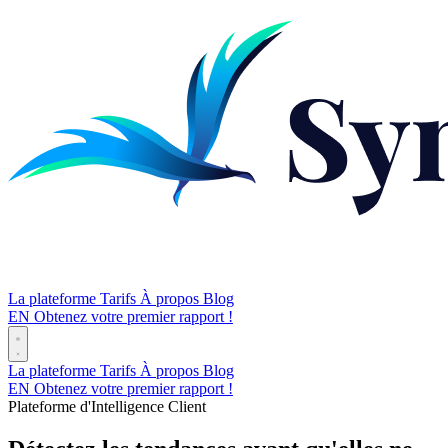
La plateforme
Tarifs
À propos
Blog
EN
Obtenez votre premier rapport !
La plateforme
Tarifs
À propos
Blog
EN
Obtenez votre premier rapport !
Plateforme d'Intelligence Client