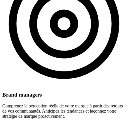
Brand managers
Comprenez la perception réelle de votre marque à partir des retours
de vos communautés. Anticipez les tendances et façonnez votre
stratégie de marque proactivement.