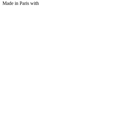
Made in Paris with